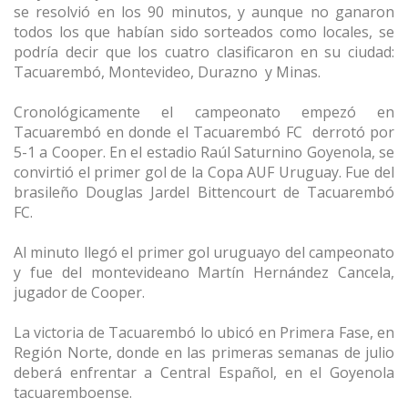
se resolvió en los 90 minutos, y aunque no ganaron
todos los que habían sido sorteados como locales, se
podría decir que los cuatro clasificaron en su ciudad:
Tacuarembó, Montevideo, Durazno y Minas.
Cronológicamente el campeonato empezó en
Tacuarembó en donde el Tacuarembó FC derrotó por
5-1 a Cooper. En el estadio Raúl Saturnino Goyenola, se
convirtió el primer gol de la Copa AUF Uruguay. Fue del
brasileño Douglas Jardel Bittencourt de Tacuarembó
FC.
Al minuto llegó el primer gol uruguayo del campeonato
y fue del montevideano Martín Hernández Cancela,
jugador de Cooper.
La victoria de Tacuarembó lo ubicó en Primera Fase, en
Región Norte, donde en las primeras semanas de julio
deberá enfrentar a Central Español, en el Goyenola
tacuaremboense.