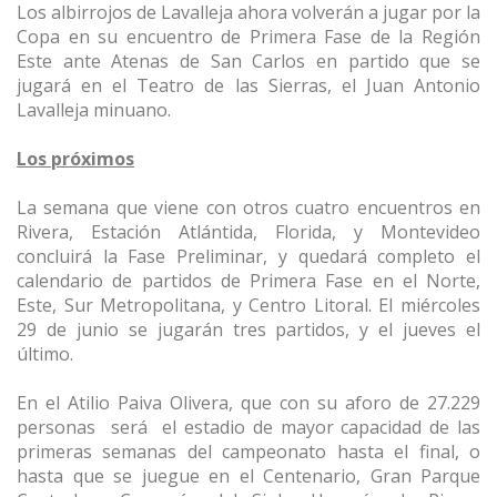
Los albirrojos de Lavalleja ahora volverán a jugar por la
Copa en su encuentro de Primera Fase de la Región
Este ante Atenas de San Carlos en partido que se
jugará en el Teatro de las Sierras, el Juan Antonio
Lavalleja minuano.
Los próximos
La semana que viene con otros cuatro encuentros en
Rivera, Estación Atlántida, Florida, y Montevideo
concluirá la Fase Preliminar, y quedará completo el
calendario de partidos de Primera Fase en el Norte,
Este, Sur Metropolitana, y Centro Litoral. El miércoles
29 de junio se jugarán tres partidos, y el jueves el
último.
En el Atilio Paiva Olivera, que con su aforo de 27.229
personas será el estadio de mayor capacidad de las
primeras semanas del campeonato hasta el final, o
hasta que se juegue en el Centenario, Gran Parque