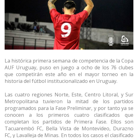
La histórica primera semana de competencia de la Copa
AUF Uruguay, puso en juego a ocho de los 76 clubes
que competirán este año en el mayor torneo en la
historia del fútbol institucionalizado en Uruguay.
Las cuatro regiones Norte, Este, Centro Litoral, y Sur
Metropolitana tuvieron la mitad de los partidos
programados para la Fase Preliminar, y por tanto ya se
conocen a los primeros cuatro clasificados que
completan los partidos de Primera Fase. Ellos son
Tacuarembó FC, Bella Vista de Montevideo, Durazno
FC, y Lavalleja de Minas. En todos los casos el clasificado