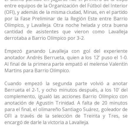
entre equipos de la Organización del Fútbol del Interior
(OFI), y además de la misma ciudad, Minas, en el partido
por la Fase Preliminar de la Región Este entre Barrio
Olímpico, y Lavalleja. Otra noche helada y otra buena
cantidad de asistentes que vieron como Lavalleja
derrotaba a Barrio Olímpico por 3-2.
Empezó ganando Lavalleja con gol del experiente
anotador Andrés Berrueta, quien a los 12’ puso el 1-0.
Al final de la primera parte empató el melense Valentín
Martins para Barrio Olímpico.
Cuando empezó la segunda parte volvió a anotar
Berrueta el 2-1, y ocho minutos después, a los 10’ del
complemento, igualó las acciones Barrio Olímpico con
anotación de Agustín Trinidad. A falta de 20 minutos
para el final, el olimareño Santiago Suárez, goleador de
OFI a través de la selección de Treinta y Tres, se
encargó de darle la victoria a Lavalleja.