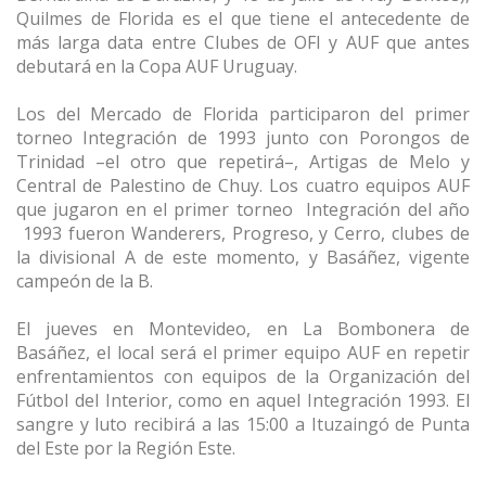
Quilmes de Florida es el que tiene el antecedente de
más larga data entre Clubes de OFI y AUF que antes
debutará en la Copa AUF Uruguay.
Los del Mercado de Florida participaron del primer
torneo Integración de 1993 junto con Porongos de
Trinidad –el otro que repetirá–, Artigas de Melo y
Central de Palestino de Chuy. Los cuatro equipos AUF
que jugaron en el primer torneo Integración del año
1993 fueron Wanderers, Progreso, y Cerro, clubes de
la divisional A de este momento, y Basáñez, vigente
campeón de la B.
El jueves en Montevideo, en La Bombonera de
Basáñez, el local será el primer equipo AUF en repetir
enfrentamientos con equipos de la Organización del
Fútbol del Interior, como en aquel Integración 1993. El
sangre y luto recibirá a las 15:00 a Ituzaingó de Punta
del Este por la Región Este.