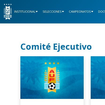
INSTITUCIONAL
SELECCIONES
CAMPEONATOS
DOC
Comité Ejecutivo