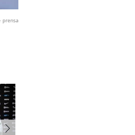
e prensa