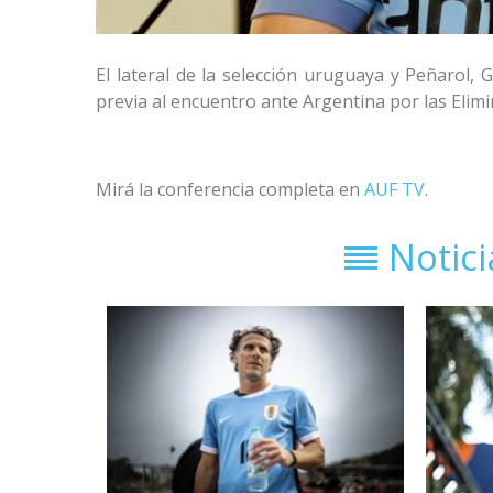
El lateral de la selección uruguaya y Peñarol, 
previa al encuentro ante Argentina por las Elimi
Mirá la conferencia completa en
AUF TV
.
Notic