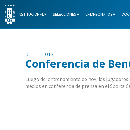
INSTITUCIONAL
SELECCIONES
CAMPEONATOS
DOC
02 JUL 2018
Conferencia de Ben
Luego del entrenamiento de hoy, los jugadores 
medios en conferencia de prensa en el Sports C