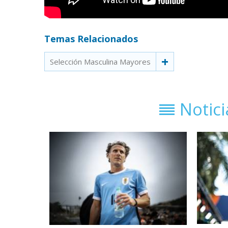
Temas Relacionados
Selección Masculina Mayores
Notic