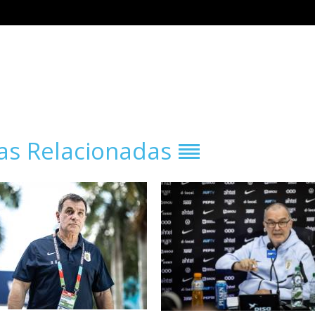
ias Relacionadas