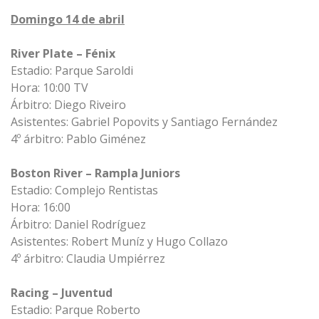
Domingo 14 de abril
River Plate – Fénix
Estadio: Parque Saroldi
Hora: 10:00 TV
Árbitro: Diego Riveiro
Asistentes: Gabriel Popovits y Santiago Fernández
4º árbitro: Pablo Giménez
Boston River – Rampla Juniors
Estadio: Complejo Rentistas
Hora: 16:00
Árbitro: Daniel Rodríguez
Asistentes: Robert Muníz y Hugo Collazo
4º árbitro: Claudia Umpiérrez
Racing – Juventud
Estadio: Parque Roberto