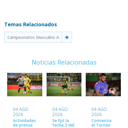
Temas Relacionados
Campeonatos Masculino A
Noticias Relacionadas
04 AGO
04 AGO
04 AGO
2026
2026
2026
Actividades
Se fijó la
Comienza
de prensa
fecha 2 del
el Torneo