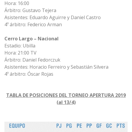
Hora: 16:00
Árbitro: Gustavo Tejera
Asistentes: Eduardo Aguirre y Daniel Castro
4º árbitro: Federico Arman
Cerro Largo – Nacional
Estadio: Ubilla
Hora: 21:00 TV
Árbitro: Daniel Fedorczuk
Asistentes: Horacio Ferreiro y Sebastián Silvera
4º árbitro: Óscar Rojas
TABLA DE POSICIONES DEL TORNEO APERTURA 2019
(al 13/4)