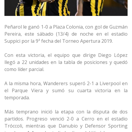
Peñarol le ganó 1-0 a Plaza Colonia, con gol de Guzmán
Pereira, este sábado (13/4) de noche en el estadio
Suppici por la 9ª fecha del Torneo Apertura 2019.
Con esta victoria, el equipo que dirige Diego López
llegó a 22 unidades en la tabla de posiciones y quedó
como líder parcial.
A la misma hora, Wanderers superó 2-1 a Liverpool en
el Parque Viera y sumó su cuarta victoria en la
temporada.
Más temprano inició la etapa con la disputa de dos
partidos. Progreso venció 2-0 a Cerro en el estadio
Tróccoli, mientras que Danubio y Defensor Sporting