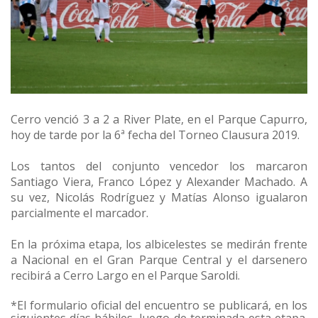
Cerro venció 3 a 2 a River Plate, en el Parque Capurro,
hoy de tarde por la 6ª fecha del Torneo Clausura 2019.
Los tantos del conjunto vencedor los marcaron
Santiago Viera, Franco López y Alexander Machado. A
su vez, Nicolás Rodríguez y Matías Alonso igualaron
parcialmente el marcador.
En la próxima etapa, los albicelestes se medirán frente
a Nacional en el Gran Parque Central y el darsenero
recibirá a Cerro Largo en el Parque Saroldi.
*El formulario oficial del encuentro se publicará, en los