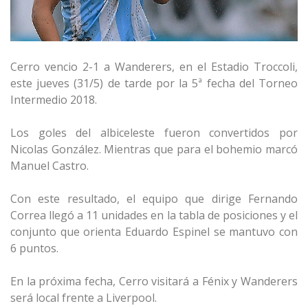
Cerro vencio 2-1 a Wanderers, en el Estadio Troccoli,
este jueves (31/5) de tarde por la 5ª fecha del Torneo
Intermedio 2018.
Los goles del albiceleste fueron convertidos por
Nicolas González. Mientras que para el bohemio marcó
Manuel Castro.
Con este resultado, el equipo que dirige Fernando
Correa llegó a 11 unidades en la tabla de posiciones y el
conjunto que orienta Eduardo Espinel se mantuvo con
6 puntos.
En la próxima fecha, Cerro visitará a Fénix y Wanderers
será local frente a Liverpool.