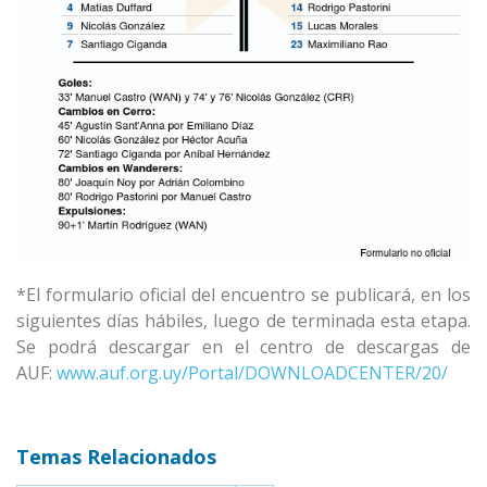
*El formulario oficial del encuentro se publicará, en los
siguientes días hábiles, luego de terminada esta etapa.
Se podrá descargar en el centro de descargas de
AUF:
www.auf.org.uy/Portal/DOWNLOADCENTER/20/
Temas Relacionados