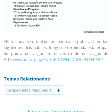
*El formulario oficial del encuentro se publicará, en los
siguientes días hábiles, luego de terminada esta etapa.
Se podrá descargar en el centro de descargas de
AUF:
www.auf.org.uy/Portal/DOWNLOADCENTER/20/
Temas Relacionados
Campeonatos Masculino A
Noticias Relacionadas