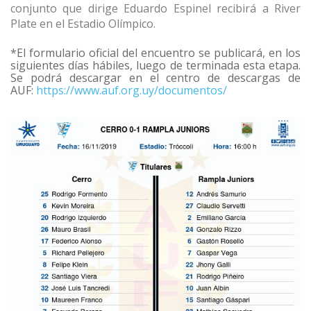
conjunto que dirige Eduardo Espinel recibirá a River
Plate en el Estadio Olímpico.
*El formulario oficial del encuentro se publicará, en los
siguientes días hábiles, luego de terminada esta etapa.
Se podrá descargar en el centro de descargas de
AUF:
https://www.auf.org.uy/documentos/