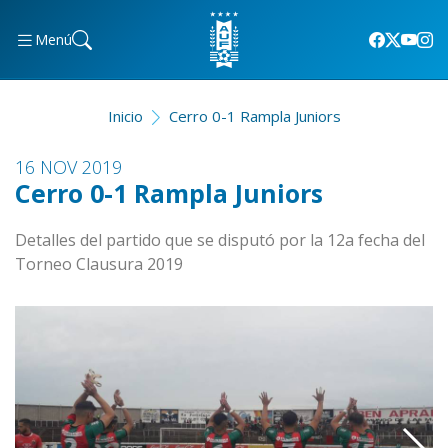
Menú
Inicio
Cerro 0-1 Rampla Juniors
16 NOV 2019
Cerro 0-1 Rampla Juniors
Detalles del partido que se disputó por la 12a fecha del
Torneo Clausura 2019