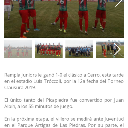
Rampla Juniors le ganó 1-0 el clásico a Cerro, esta tarde
en el estadio Luis Tróccoli, por la 12a fecha del Torneo
Clausura 2019.
El único tanto del Picapiedra fue convertido por Juan
Albín, a los 55 minutos de juego.
En la próxima etapa, el villero se medirá ante Juventud
en el Parque Artigas de Las Piedras. Por su parte, el