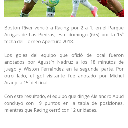
Boston River venció a Racing por 2 a 1, en el Parque
Artigas de Las Piedras, este domingo (6/5) por la 15ª
fecha del Torneo Apertura 2018.
Los goles del equipo que ofició de local fueron
anotados por Agustín Nadruz a los 18 minutos de
juego y Wiston Fernández en la segunda parte. Por
otro lado, el gol visitante fue anotado por Michel
Araujo a 15´ del final.
Con este resultado, el equipo que dirige Alejandro Apud
concluyó con 19 puntos en la tabla de posiciones,
mientras que Racing cerró con 12 unidades.