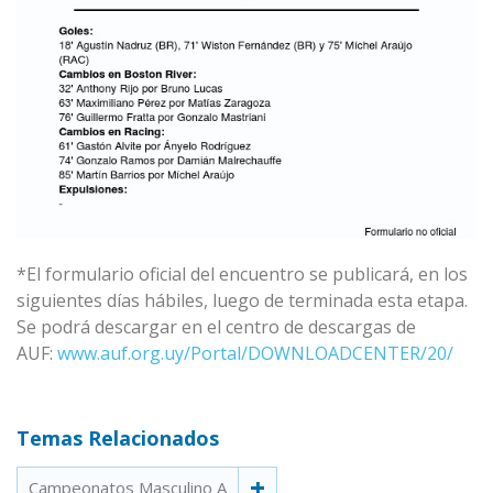
*El formulario oficial del encuentro se publicará, en los
siguientes días hábiles, luego de terminada esta etapa.
Se podrá descargar en el centro de descargas de
AUF:
www.auf.org.uy/Portal/DOWNLOADCENTER/20/
Temas Relacionados
Campeonatos Masculino A