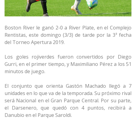
Boston River le ganó 2-0 a River Plate, en el Complejo
Rentistas, este domingo (3/3) de tarde por la 3ª fecha
del Torneo Apertura 2019.
Los goles rojiverdes fueron convertidos por Diego
Gurri, en el primer tiempo, y Maximiliano Pérez a los 51
minutos de juego.
El conjunto que orienta Gastón Machado llegó a 7
unidades en lo que va de la temporada. Su próximo rival
será Nacional en el Gran Parque Central. Por su parte,
el Darsenero, que quedó con 4 puntos, recibirá a
Danubio en el Parque Saroldi.