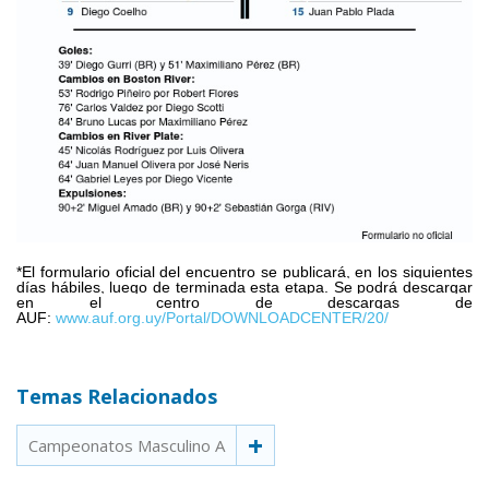
*El formulario oficial del encuentro se publicará, en los siguientes
días hábiles, luego de terminada esta etapa. Se podrá descargar
en el centro de descargas de
AUF:
www.auf.org.uy/Portal/DOWNLOADCENTER/20/
Temas Relacionados
Campeonatos Masculino A