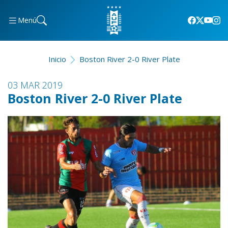
Menú
Inicio
Boston River 2-0 River Plate
03 MAR 2019
Boston River 2-0 River Plate