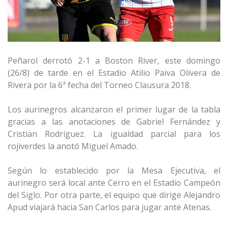
Peñarol derrotó 2-1 a Boston River, este domingo
(26/8) de tarde en el Estadio Atilio Paiva Olivera de
Rivera por la 6ª fecha del Torneo Clausura 2018.
Los aurinegros alcanzaron el primer lugar de la tabla
gracias a las anotaciones de Gabriel Fernández y
Cristian Rodríguez. La igualdad parcial para los
rojiverdes la anotó Miguel Amado.
Según lo establecido por la Mesa Ejecutiva, el
aurinegro será local ante Cerro en el Estadio Campeón
del Siglo. Por otra parte, el equipo que dirige Alejandro
Apud viajará hacia San Carlos para jugar ante Atenas.