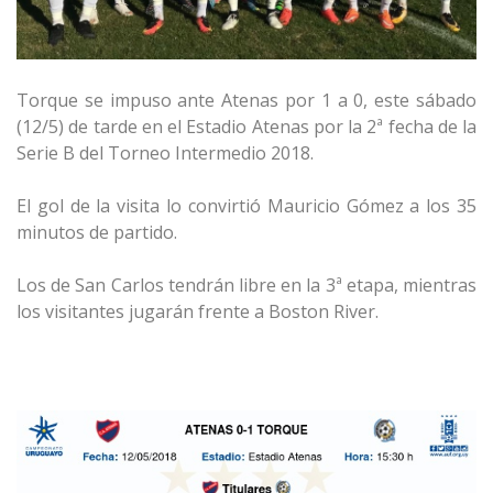
Torque se impuso ante Atenas por 1 a 0, este sábado
(12/5) de tarde en el Estadio Atenas por la 2ª fecha de la
Serie B del Torneo Intermedio 2018.
El gol de la visita lo convirtió Mauricio Gómez a los 35
minutos de partido.
Los de San Carlos tendrán libre en la 3ª etapa, mientras
los visitantes jugarán frente a Boston River.