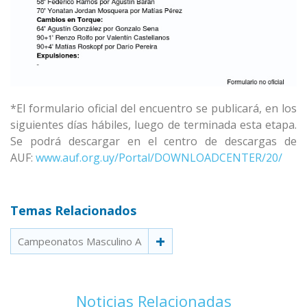
*El formulario oficial del encuentro se publicará, en los
siguientes días hábiles, luego de terminada esta etapa.
Se podrá descargar en el centro de descargas de
AUF:
www.auf.org.uy/Portal/DOWNLOADCENTER/20/
Temas Relacionados
Campeonatos Masculino A
Noticias Relacionadas