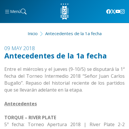
Menú
Inicio
Antecedentes de la 1a fecha
09 MAY 2018
Antecedentes de la 1a fecha
Entre el miércoles y el jueves (9-10/5) se disputará la 1ª
fecha del Torneo Intermedio 2018 “Señor Juan Carlos
Bugallo”. Repaso del historial reciente de los partidos
que se llevarán adelante en la etapa.
Antecedentes
TORQUE – RIVER PLATE
5ª fecha: Torneo Apertura 2018 | River Plate 2-2