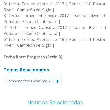
3ª fecha: Torneo Apertura 2017 | Peñarol 0-0 Boston
River | Campeón del Siglo |
3ª fecha: Torneo Intermedio 2017 | Boston River 0-0
Peñarol | Estadio Centenario |
3ª fecha: Torneo Clausura 2017 | Boston River 0-1
Peñarol | Estadio Centenario |
6ª fecha: Torneo Apertura 2018 | Peñarol 2-1 Boston
River | Campeón del Siglo |
Fecha libre: Progreso (Serie B)
Temas Relacionados
Campeonatos Masculino A
Noticias Relacionadas