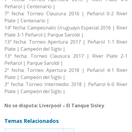
Peñarol | Centenario |
7ª fecha: Torneo Clausura 2016 | Peñarol 0-2 River
Plate | Centenario |
14ª fecha: Campeonato Uruguayo Especial 2016 | River
Plate 3-1 Peñarol | Parque Saroldi |
13ª fecha: Torneo Apertura 2017 | Peñarol 1-1 River
Plate | Campeón del Siglo |
13ª fecha: Torneo Clausura 2017 | River Plate 2-1
Peñarol | Parque Saroldi |
2ª fecha: Torneo Apertura 2018 | Peñarol 4-1 River
Plate | Campeón del Siglo |
3ª fecha: Torneo Intermedio 2018 | Peñarol 6-0 River
Plate | Campeón del Siglo |
No se disputa: Liverpool – El Tanque Sisley
Temas Relacionados