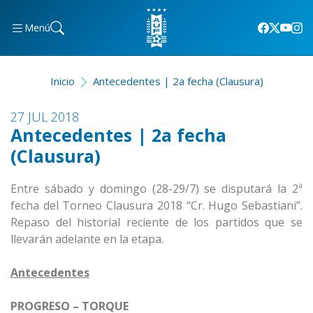
Menú
Inicio
Antecedentes | 2a fecha (Clausura)
27 JUL 2018
Antecedentes | 2a fecha
(Clausura)
Entre sábado y domingo (28-29/7) se disputará la 2ª
fecha del Torneo Clausura 2018 “Cr. Hugo Sebastiani”.
Repaso del historial reciente de los partidos que se
llevarán adelante en la etapa.
Antecedentes
PROGRESO – TORQUE