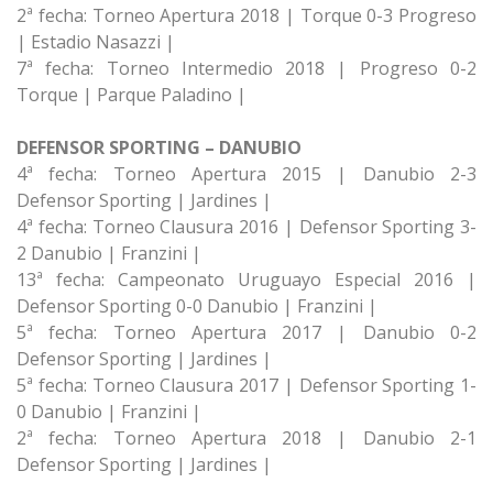
2ª fecha: Torneo Apertura 2018 | Torque 0-3 Progreso
| Estadio Nasazzi |
7ª fecha: Torneo Intermedio 2018 | Progreso 0-2
Torque | Parque Paladino |
DEFENSOR SPORTING – DANUBIO
4ª fecha: Torneo Apertura 2015 | Danubio 2-3
Defensor Sporting | Jardines |
4ª fecha: Torneo Clausura 2016 | Defensor Sporting 3-
2 Danubio | Franzini |
13ª fecha: Campeonato Uruguayo Especial 2016 |
Defensor Sporting 0-0 Danubio | Franzini |
5ª fecha: Torneo Apertura 2017 | Danubio 0-2
Defensor Sporting | Jardines |
5ª fecha: Torneo Clausura 2017 | Defensor Sporting 1-
0 Danubio | Franzini |
2ª fecha: Torneo Apertura 2018 | Danubio 2-1
Defensor Sporting | Jardines |