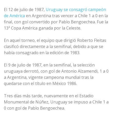
El 12 de julio de 1987,
Uruguay se consagró campeón
de América
en Argentina tras vencer a Chile 1 a 0 en la
final, con gol convertido por Pablo Bengoechea. Fue la
13ª Copa América ganada por la Celeste.
En aquel torneo, el equipo que dirigió Roberto Fleitas
clasificó directamente a la semifinal, debido a que se
había consagrado en la edición de 1983.
El 9 de julio de 1987, en la semifinal, la selección
uruguaya derrotó, con gol de Antonio Alzamendi, 1 a 0
a Argentina, vigente campeona mundial tras la
quedarse con el título en México 1986.
Tres días más tarde, nuevamente en el Estadio
Monumental de Núñez, Uruguay se impuso a Chile 1 a
0 con gol de Pablo Bengoechea.