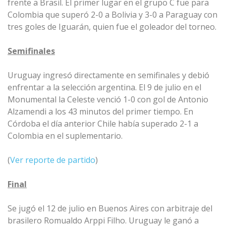
frente a Brasil. El primer lugar en el grupo C fue para
Colombia que superó 2-0 a Bolivia y 3-0 a Paraguay con
tres goles de Iguarán, quien fue el goleador del torneo.
Semifinales
Uruguay ingresó directamente en semifinales y debió
enfrentar a la selección argentina. El 9 de julio en el
Monumental la Celeste venció 1-0 con gol de Antonio
Alzamendi a los 43 minutos del primer tiempo. En
Córdoba el día anterior Chile había superado 2-1 a
Colombia en el suplementario.
(
Ver reporte de partido
)
Final
Se jugó el 12 de julio en Buenos Aires con arbitraje del
brasilero Romualdo Arppi Filho. Uruguay le ganó a