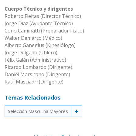
Cuerpo Técnico y dirigentes
Roberto Fleitas (Director Técnico)
Jorge Díaz (Ayudante Técnico)
Cono Caminatti (Preparador Físico)
Walter Demarco (Médico)
Alberto Ganeglus (Kinesiólogo)
Jorge Delgado (Utilero)
Félix Galán (Administrativo)
Ricardo Lombardo (Dirigente)
Daniel Marsicano (Dirigente)
Raúl Masciadri (Dirigente)
Temas Relacionados
Selección Masculina Mayores