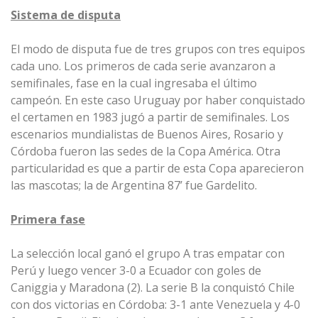
Sistema de disputa
El modo de disputa fue de tres grupos con tres equipos
cada uno. Los primeros de cada serie avanzaron a
semifinales, fase en la cual ingresaba el último
campeón. En este caso Uruguay por haber conquistado
el certamen en 1983 jugó a partir de semifinales. Los
escenarios mundialistas de Buenos Aires, Rosario y
Córdoba fueron las sedes de la Copa América. Otra
particularidad es que a partir de esta Copa aparecieron
las mascotas; la de Argentina 87’ fue Gardelito.
Primera fase
La selección local ganó el grupo A tras empatar con
Perú y luego vencer 3-0 a Ecuador con goles de
Caniggia y Maradona (2). La serie B la conquistó Chile
con dos victorias en Córdoba: 3-1 ante Venezuela y 4-0