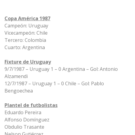
Copa América 1987
Campeón: Uruguay
Vicecampeón: Chile
Tercero: Colombia
Cuarto: Argentina
Fixture de Uruguay
9/7/1987 – Uruguay 1 – 0 Argentina – Gol: Antonio
Alzamendi
12/7/1987 – Uruguay 1 – 0 Chile – Gol: Pablo
Bengoechea
Plantel de futbolistas
Eduardo Pereira
Alfonso Domínguez
Obdulio Trasante
Nelson Gutiérrez