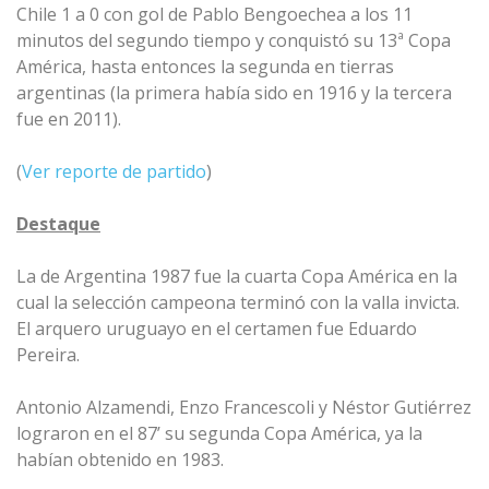
Chile 1 a 0 con gol de Pablo Bengoechea a los 11
minutos del segundo tiempo y conquistó su 13ª Copa
América, hasta entonces la segunda en tierras
argentinas (la primera había sido en 1916 y la tercera
fue en 2011).
(
Ver reporte de partido
)
Destaque
La de Argentina 1987 fue la cuarta Copa América en la
cual la selección campeona terminó con la valla invicta.
El arquero uruguayo en el certamen fue Eduardo
Pereira.
Antonio Alzamendi, Enzo Francescoli y Néstor Gutiérrez
lograron en el 87’ su segunda Copa América, ya la
habían obtenido en 1983.