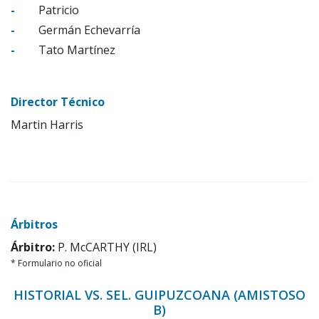
-
Patricio
-
Germán Echevarría
-
Tato Martínez
Director Técnico
Martin Harris
Árbitros
Árbitro:
P. McCARTHY (IRL)
* Formulario no oficial
HISTORIAL VS. SEL. GUIPUZCOANA (AMISTOSO
B)