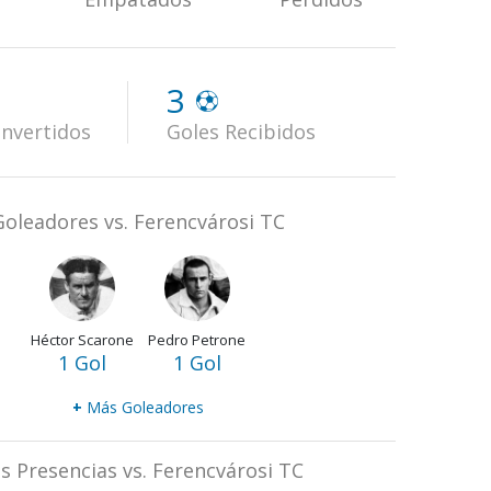
3
nvertidos
Goles Recibidos
Goleadores vs. Ferencvárosi TC
Héctor Scarone
Pedro Petrone
1 Gol
1 Gol
+
Más Goleadores
s Presencias vs. Ferencvárosi TC