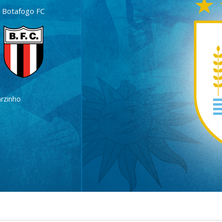
Botafogo FC
rzinho