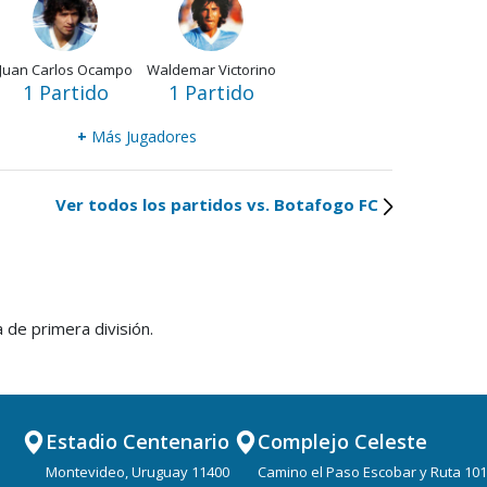
Juan Carlos Ocampo
Waldemar Victorino
1 Partido
1 Partido
+
Más Jugadores
Ver todos los partidos vs. Botafogo FC
de primera división.
Estadio Centenario
Complejo Celeste
Montevideo, Uruguay 11400
Camino el Paso Escobar y Ruta 101