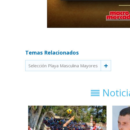
Temas Relacionados
Selección Playa Masculina Mayores
Notic