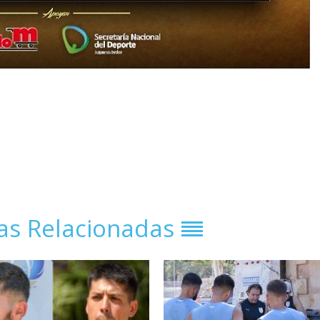
ias Relacionadas