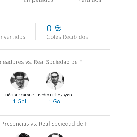
0
nvertidos
Goles Recibidos
leadores vs. Real Sociedad de F.
Héctor Scarone
Pedro Etchegoyen
1 Gol
1 Gol
Presencias vs. Real Sociedad de F.