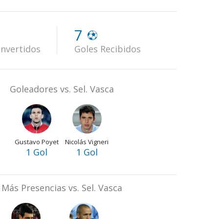
7
nvertidos
Goles Recibidos
Goleadores vs. Sel. Vasca
Gustavo Poyet
Nicolás Vigneri
1 Gol
1 Gol
Más Presencias vs. Sel. Vasca