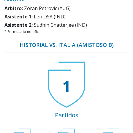
Árbitro:
Zoran Petrovic (YUG)
Asistente 1:
Len DSA (IND)
Asistente 2:
Sudhin Chatterjee (IND)
* Formulario no oficial
HISTORIAL VS. ITALIA (AMISTOSO B)
1
Partidos