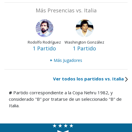
Más Presencias vs. Italia
Rodolfo Rodríguez
Washington González
1 Partido
1 Partido
+
Más Jugadores
Ver todos los partidos vs. Italia
#
Partido correspondiente a la Copa Nehru 1982, y
considerado "B" por tratarse de un seleccionado "B" de
Italia.