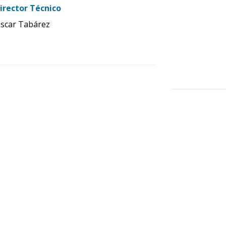
irector Técnico
scar Tabárez