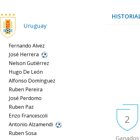
HISTORIAL
Uruguay
Fernando Alvez
José Herrera
Nelson Gutiérrez
Hugo De León
Alfonso Domínguez
Ruben Pereira
José Perdomo
Ruben Paz
Enzo Francescoli
2
Antonio Alzamendi
Ruben Sosa
Ganados