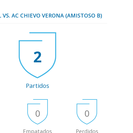
 VS. AC CHIEVO VERONA (AMISTOSO B)
2
Partidos
0
0
Empatados
Perdidos