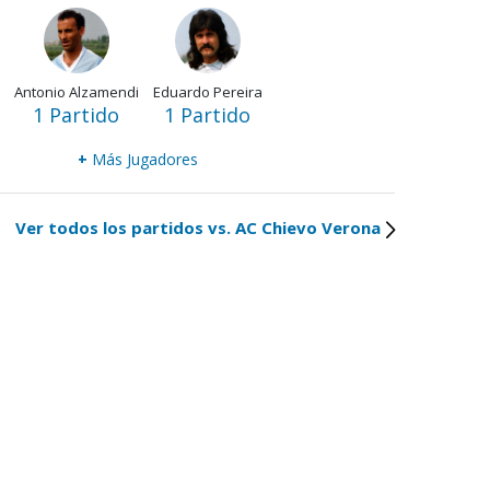
Antonio Alzamendi
Eduardo Pereira
1 Partido
1 Partido
+
Más Jugadores
Ver todos los partidos vs. AC Chievo Verona