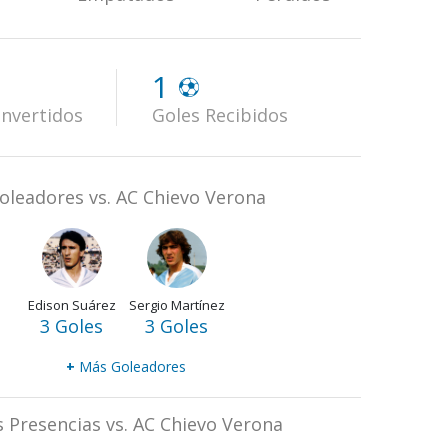
1
nvertidos
Goles Recibidos
oleadores vs. AC Chievo Verona
Edison Suárez
Sergio Martínez
3 Goles
3 Goles
+
Más Goleadores
 Presencias vs. AC Chievo Verona