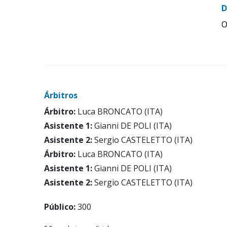
D
O
Árbitros
Árbitro:
Luca BRONCATO (ITA)
Asistente 1:
Gianni DE POLI (ITA)
Asistente 2:
Sergio CASTELETTO (ITA)
Árbitro:
Luca BRONCATO (ITA)
Asistente 1:
Gianni DE POLI (ITA)
Asistente 2:
Sergio CASTELETTO (ITA)
Público:
300