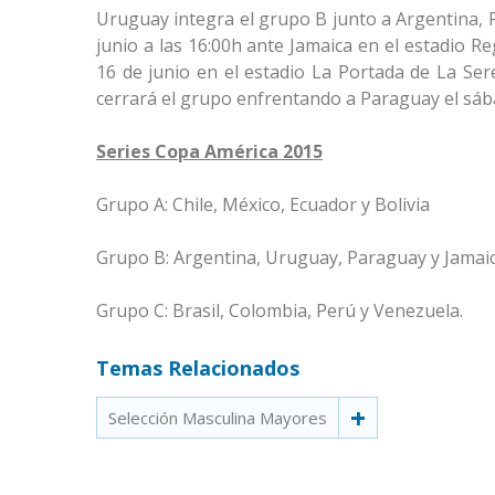
Uruguay integra el grupo B junto a Argentina, 
junio a las 16:00h ante Jamaica en el estadio R
16 de junio en el estadio La Portada de La Se
cerrará el grupo enfrentando a Paraguay el sába
Series Copa América 2015
Grupo A: Chile, México, Ecuador y Bolivia
Grupo B: Argentina, Uruguay, Paraguay y Jamai
Grupo C: Brasil, Colombia, Perú y Venezuela.
Temas Relacionados
Selección Masculina Mayores