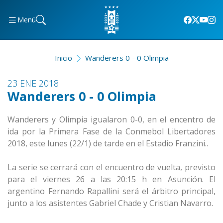
Menú
Inicio
Wanderers 0 - 0 Olimpia
23 ENE 2018
Wanderers 0 - 0 Olimpia
Wanderers y Olimpia igualaron 0-0, en el encentro de
ida por la Primera Fase de la Conmebol Libertadores
2018, este lunes (22/1) de tarde en el Estadio Franzini..
La serie se cerrará con el encuentro de vuelta, previsto
para el viernes 26 a las 20:15 h en Asunción. El
argentino Fernando Rapallini será el árbitro principal,
junto a los asistentes Gabriel Chade y Cristian Navarro.