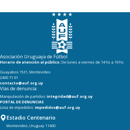
Asociación Uruguaya de Fútbol
Horario de atención al público:
De lunes a viernes de 14 hs a 19 hs
Guayabos 1531, Montevideo
2400 71 01
contacto@auf.org.uy
Vías de denuncia:
Manipulación de partidos:
integridad@auf.org.uy
PORTAL DE DENUNCIAS
Lista de impedidos:
impedidos@auf.org.uy
Estadio Centenario
Montevideo, Uruguay 11400