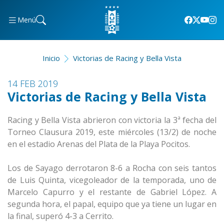
Menú
Inicio
Victorias de Racing y Bella Vista
14 FEB 2019
Victorias de Racing y Bella Vista
Racing y Bella Vista abrieron con victoria la 3ª fecha del
Torneo Clausura 2019, este miércoles (13/2) de noche
en el estadio Arenas del Plata de la Playa Pocitos.
Los de Sayago derrotaron 8-6 a Rocha con seis tantos
de Luis Quinta, vicegoleador de la temporada, uno de
Marcelo Capurro y el restante de Gabriel López. A
segunda hora, el papal, equipo que ya tiene un lugar en
la final, superó 4-3 a Cerrito.