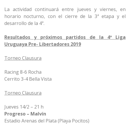
La actividad continuará entre jueves y viernes, en
horario nocturno, con el cierre de la 3ª etapa y el
desarrollo de la 4ª.
Resultados y próximos partidos de la 4ª Liga
Uruguaya Pre- Libertadores 2019
Torneo Clausura
Racing 8-6 Rocha
Cerrito 3-4 Bella Vista
Torneo Clausura
Jueves 14/2 – 21 h
Progreso – Malvín
Estadio Arenas del Plata (Playa Pocitos)