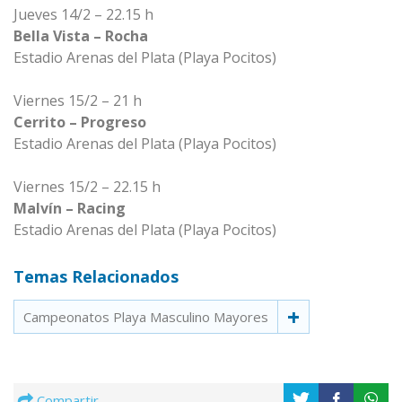
Jueves 14/2 – 22.15 h
Bella Vista – Rocha
Estadio Arenas del Plata (Playa Pocitos)
Viernes 15/2 – 21 h
Cerrito – Progreso
Estadio Arenas del Plata (Playa Pocitos)
Viernes 15/2 – 22.15 h
Malvín – Racing
Estadio Arenas del Plata (Playa Pocitos)
Temas Relacionados
Campeonatos Playa Masculino Mayores
Compartir