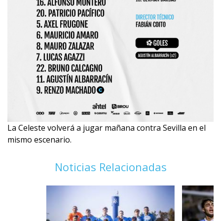
La Celeste volverá a jugar mañana contra Sevilla en el
mismo escenario.
Noticias Relacionadas