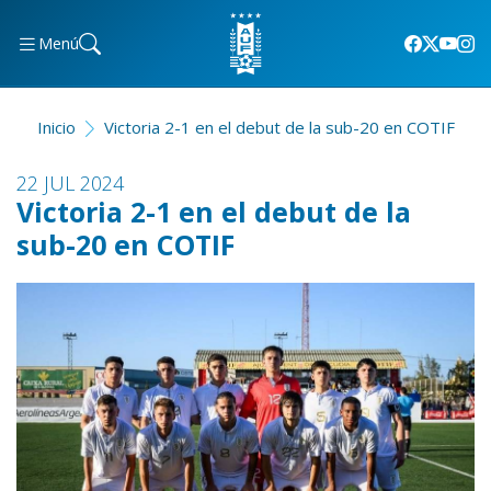
Menú
Inicio
Victoria 2-1 en el debut de la sub-20 en COTIF
22 JUL 2024
Victoria 2-1 en el debut de la
sub-20 en COTIF