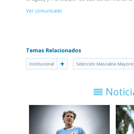
Ver comunicado
Temas Relacionados
Institucional
Selección Masculina Mayore
Notic