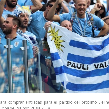
ara comprar entradas para el partido del próximo viern
a Copa del Mundo Rusia 2018.