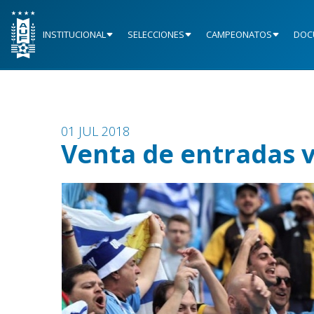
INSTITUCIONAL
SELECCIONES
CAMPEONATOS
DOC
01 JUL 2018
Venta de entradas v