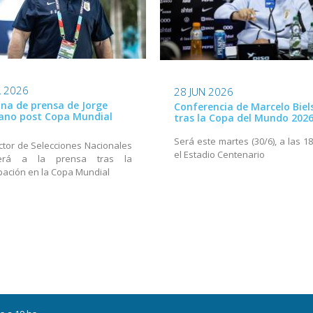
L 2026
28 JUN 2026
na de prensa de Jorge
Conferencia de Marcelo Biel
ano post Copa Mundial
tras la Copa del Mundo 202
Será este martes (30/6), a las 1
ector de Selecciones Nacionales
el Estadio Centenario
derá a la prensa tras la
ipación en la Copa Mundial