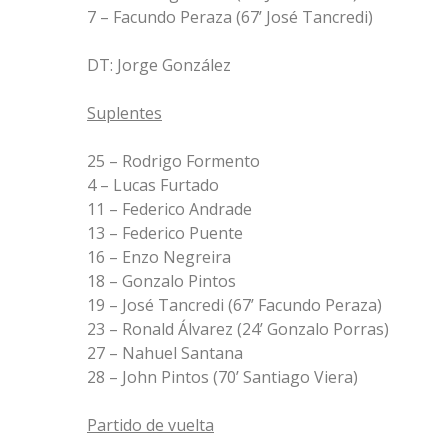
7 – Facundo Peraza (67’ José Tancredi)
DT: Jorge González
Suplentes
25 – Rodrigo Formento
4 – Lucas Furtado
11 – Federico Andrade
13 – Federico Puente
16 – Enzo Negreira
18 – Gonzalo Pintos
19 – José Tancredi (67’ Facundo Peraza)
23 – Ronald Álvarez (24’ Gonzalo Porras)
27 – Nahuel Santana
28 – John Pintos (70’ Santiago Viera)
Partido de vuelta