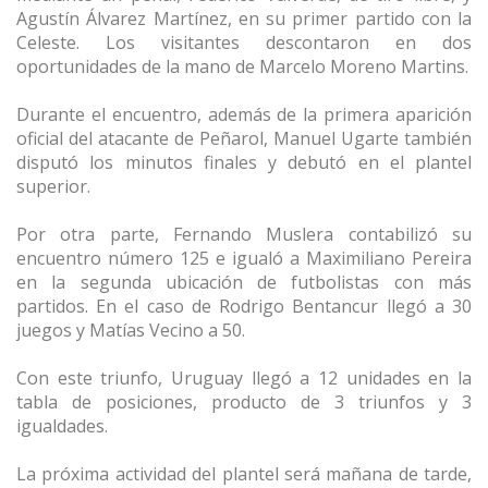
Agustín Álvarez Martínez, en su primer partido con la
Celeste. Los visitantes descontaron en dos
oportunidades de la mano de Marcelo Moreno Martins.
Durante el encuentro, además de la primera aparición
oficial del atacante de Peñarol, Manuel Ugarte también
disputó los minutos finales y debutó en el plantel
superior.
Por otra parte, Fernando Muslera contabilizó su
encuentro número 125 e igualó a Maximiliano Pereira
en la segunda ubicación de futbolistas con más
partidos. En el caso de Rodrigo Bentancur llegó a 30
juegos y Matías Vecino a 50.
Con este triunfo, Uruguay llegó a 12 unidades en la
tabla de posiciones, producto de 3 triunfos y 3
igualdades.
La próxima actividad del plantel será mañana de tarde,