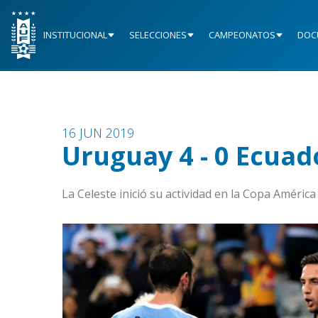
INSTITUCIONAL
SELECCIONES
CAMPEONATOS
DOC
16 JUN 2019
Uruguay 4 - 0 Ecuad
La Celeste inició su actividad en la Copa Améric