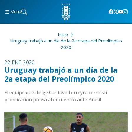
Menú
Inicio
Uruguay trabajó a un día de la 2a etapa del Preolímpico
2020
22 ENE 2020
Uruguay trabajó a un día de la
2a etapa del Preolímpico 2020
El equipo que dirige Gustavo Ferreyra cerró su
planificación previa al encuentro ante Brasil