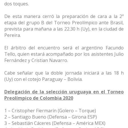
dos toques.
De esta manera cerró la preparación de cara a la 2ª
etapa del grupo B del Torneo Preolímpico ante Brasil,
prevista para mañana a las 22.30 h (Uy), en la ciudad de
Pereira.
El árbitro del encuentro será el argentino Facundo
Tello, quien estará acompañado por los asistentes Julio
Fernández y Cristian Navarro.
Cabe señalar que la doble jornada iniciará a las 18 h
(Uy) con el cotejo Paraguay – Bolivia.
Delegación de la selección uruguaya en el Torneo
Preolímpico de Colombia 2020
1 – Cristopher Fiermarín (Golero – Torque)
2 – Santiago Bueno (Defensa – Girona ESP)
3 – Sebastián Cáceres (Defensa – América MEX)