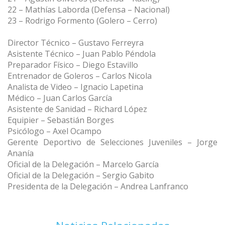
22 – Mathías Laborda (Defensa – Nacional)
23 – Rodrigo Formento (Golero – Cerro)
Director Técnico – Gustavo Ferreyra
Asistente Técnico – Juan Pablo Péndola
Preparador Físico – Diego Estavillo
Entrenador de Goleros – Carlos Nicola
Analista de Video – Ignacio Lapetina
Médico – Juan Carlos García
Asistente de Sanidad – Richard López
Equipier – Sebastián Borges
Psicólogo – Axel Ocampo
Gerente Deportivo de Selecciones Juveniles – Jorge
Ananía
Oficial de la Delegación – Marcelo García
Oficial de la Delegación – Sergio Gabito
Presidenta de la Delegación – Andrea Lanfranco