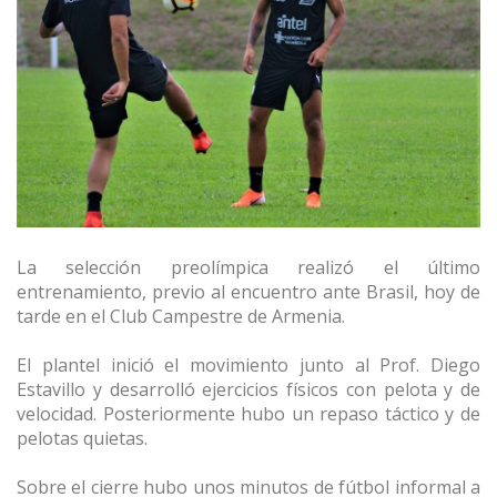
La selección preolímpica realizó el último
entrenamiento, previo al encuentro ante Brasil, hoy de
tarde en el Club Campestre de Armenia.
El plantel inició el movimiento junto al Prof. Diego
Estavillo y desarrolló ejercicios físicos con pelota y de
velocidad. Posteriormente hubo un repaso táctico y de
pelotas quietas.
Sobre el cierre hubo unos minutos de fútbol informal a