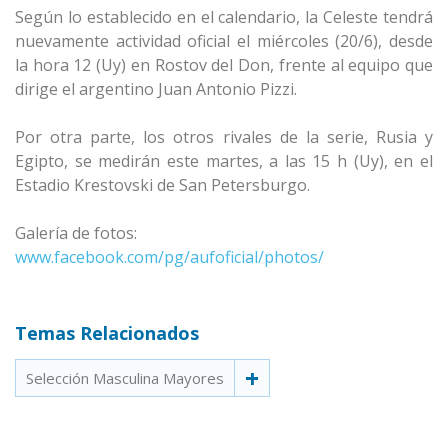
Según lo establecido en el calendario, la Celeste tendrá
nuevamente actividad oficial el miércoles (20/6), desde
la hora 12 (Uy) en Rostov del Don, frente al equipo que
dirige el argentino Juan Antonio Pizzi.
Por otra parte, los otros rivales de la serie, Rusia y
Egipto, se medirán este martes, a las 15 h (Uy), en el
Estadio Krestovski de San Petersburgo.
Galería de fotos:
www.facebook.com/pg/aufoficial/photos/
Temas Relacionados
Selección Masculina Mayores