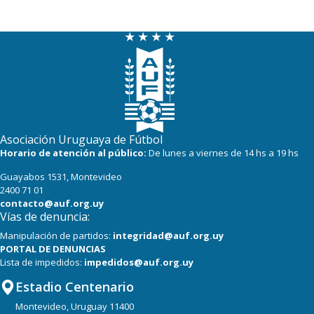
Asociación Uruguaya de Fútbol
Horario de atención al público:
De lunes a viernes de 14 hs a 19 hs
Guayabos 1531, Montevideo
2400 71 01
contacto@auf.org.uy
Vías de denuncia:
Manipulación de partidos:
integridad@auf.org.uy
PORTAL DE DENUNCIAS
Lista de impedidos:
impedidos@auf.org.uy
Estadio Centenario
Montevideo, Uruguay 11400