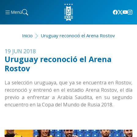
Menú
Inicio
Uruguay reconoció el Arena Rostov
19 JUN 2018
Uruguay reconoció el Arena
Rostov
La selección uruguaya, que ya se encuentra en Rostov,
reconoció y entrenó en el estadio Arena Rostov, el día
previo a enfrentar a Arabia Saudita, en su segundo
encuentro en la Copa del Mundo de Rusia 2018.