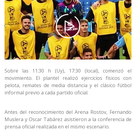
Sobre las 11:30 h (Uy), 17:30 (local), comenzó el
movimiento. El plantel realizó ejercicios físicos con
pelota, remates de media distancia y el clásico fútbol
informal previo a cada partido oficial.
Antes del reconocimiento del Arena Rostov, Fernando
Muslera y Oscar Tabárez asistieron a la conferencia de
prensa oficial realizada en el mismo escenario.