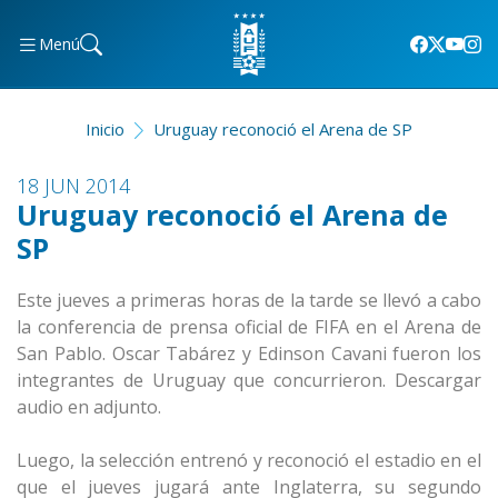
Menú
Inicio
Uruguay reconoció el Arena de SP
18 JUN 2014
Uruguay reconoció el Arena de
SP
Este jueves a primeras horas de la tarde se llevó a cabo
la conferencia de prensa oficial de FIFA en el Arena de
San Pablo. Oscar Tabárez y Edinson Cavani fueron los
integrantes de Uruguay que concurrieron. Descargar
audio en adjunto.
Luego, la selección entrenó y reconoció el estadio en el
que el jueves jugará ante Inglaterra, su segundo