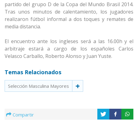
partido del grupo D de la Copa del Mundo Brasil 2014.
Tras unos minutos de calentamiento, los jugadores
realizaron fútbol informal a dos toques y remates de
media distancia.
El encuentro ante los ingleses será a las 16.00h y el
arbitraje estará a cargo de los españoles Carlos
Velasco Carballo, Roberto Alonso y Juan Yuste.
Temas Relacionados
Selección Masculina Mayores
Compartir