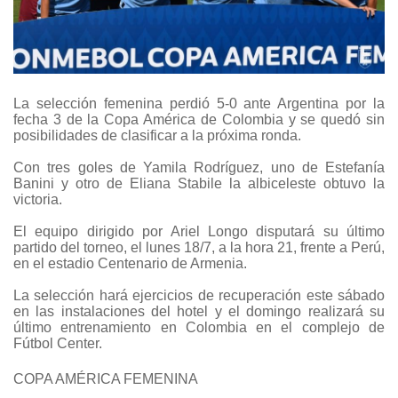
La selección femenina perdió 5-0 ante Argentina por la
fecha 3 de la Copa América de Colombia y se quedó sin
posibilidades de clasificar a la próxima ronda.
Con tres goles de Yamila Rodríguez, uno de Estefanía
Banini y otro de Eliana Stabile la albiceleste obtuvo la
victoria.
El equipo dirigido por Ariel Longo disputará su último
partido del torneo, el lunes 18/7, a la hora 21, frente a Perú,
en el estadio Centenario de Armenia.
La selección hará ejercicios de recuperación este sábado
en las instalaciones del hotel y el domingo realizará su
último entrenamiento en Colombia en el complejo de
Fútbol Center.
COPA AMÉRICA FEMENINA