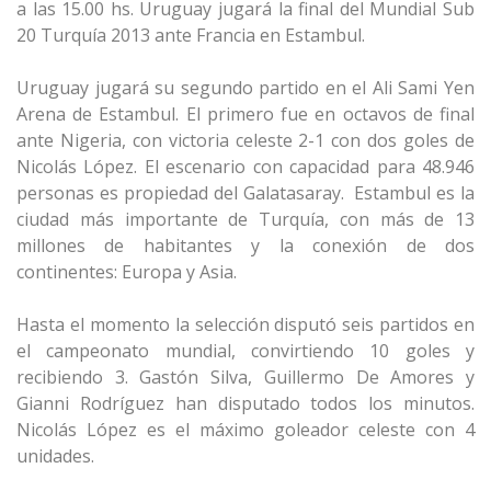
a las 15.00 hs. Uruguay jugará la final del Mundial Sub
20 Turquía 2013 ante Francia en Estambul.
Uruguay jugará su segundo partido en el Ali Sami Yen
Arena de Estambul. El primero fue en octavos de final
ante Nigeria, con victoria celeste 2-1 con dos goles de
Nicolás López. El escenario con capacidad para 48.946
personas es propiedad del Galatasaray. Estambul es la
ciudad más importante de Turquía, con más de 13
millones de habitantes y la conexión de dos
continentes: Europa y Asia.
Hasta el momento la selección disputó seis partidos en
el campeonato mundial, convirtiendo 10 goles y
recibiendo 3. Gastón Silva, Guillermo De Amores y
Gianni Rodríguez han disputado todos los minutos.
Nicolás López es el máximo goleador celeste con 4
unidades.