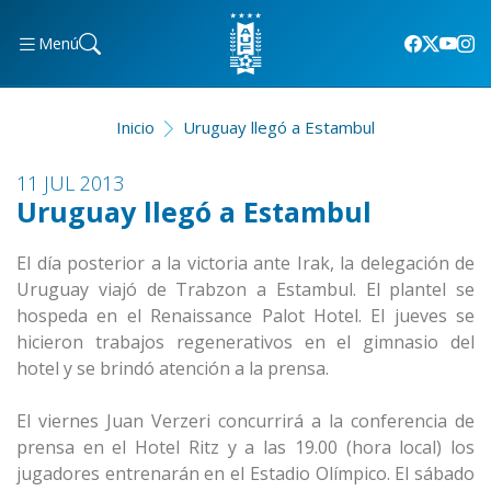
Menú
Inicio
Uruguay llegó a Estambul
11 JUL 2013
Uruguay llegó a Estambul
El día posterior a la victoria ante Irak, la delegación de
Uruguay viajó de Trabzon a Estambul. El plantel se
hospeda en el Renaissance Palot Hotel. El jueves se
hicieron trabajos regenerativos en el gimnasio del
hotel y se brindó atención a la prensa.
El viernes Juan Verzeri concurrirá a la conferencia de
prensa en el Hotel Ritz y a las 19.00 (hora local) los
jugadores entrenarán en el Estadio Olímpico. El sábado