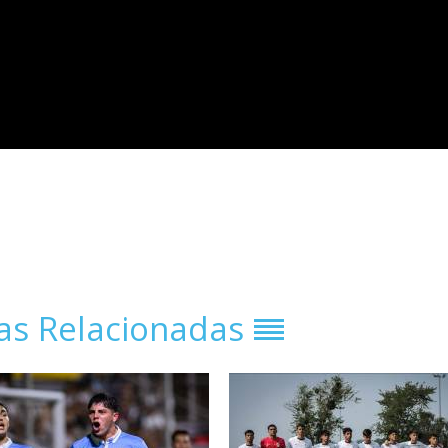
ias Relacionadas