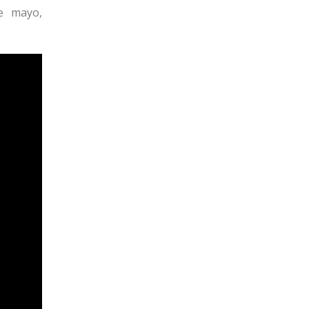
e mayo,