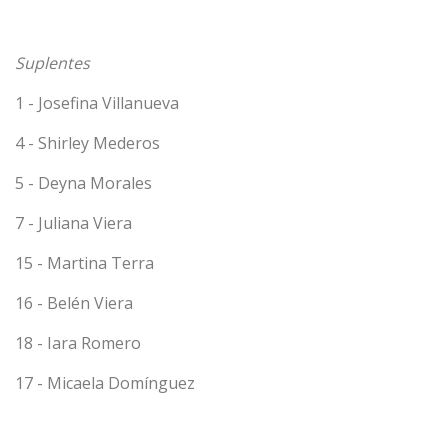
Suplentes
1 - Josefina Villanueva
4 - Shirley Mederos
5 - Deyna Morales
7 - Juliana Viera
15 - Martina Terra
16 - Belén Viera
18 - Iara Romero
17 - Micaela Domínguez