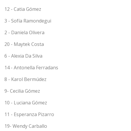
12 - Catia Gómez
3 - Sofía Ramondegui
2 - Daniela Olivera
20 - Maytek Costa
6 - Alexia Da Silva
14 - Antonella Ferradans
8 - Karol Bermúdez
9- Cecilia Gómez
10 - Luciana Gómez
11 - Esperanza Pizarro
19- Wendy Carballo