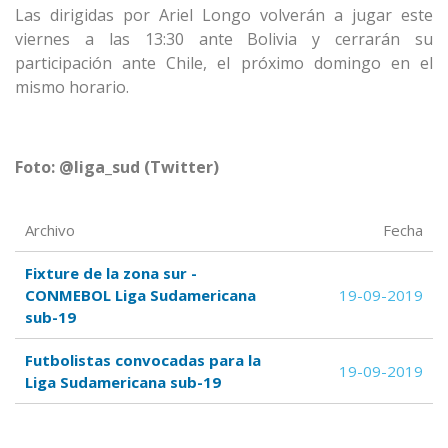
Las dirigidas por Ariel Longo volverán a jugar este
viernes a las 13:30 ante Bolivia y cerrarán su
participación ante Chile, el próximo domingo en el
mismo horario.
Foto: @liga_sud (Twitter)
Archivo
Fecha
Fixture de la zona sur -
CONMEBOL Liga Sudamericana
19-09-2019
sub-19
Futbolistas convocadas para la
19-09-2019
Liga Sudamericana sub-19