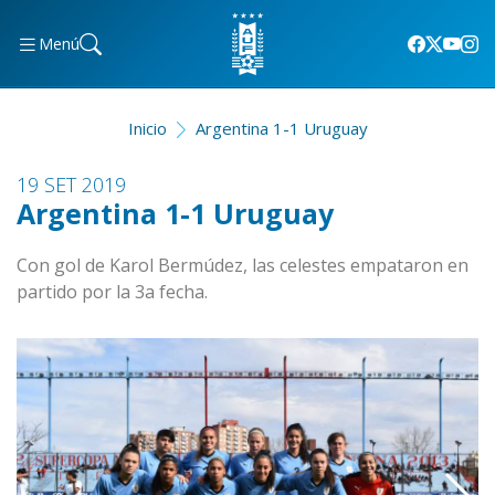
Menú
Inicio
Argentina 1-1 Uruguay
19 SET 2019
Argentina 1-1 Uruguay
Con gol de Karol Bermúdez, las celestes empataron en
partido por la 3a fecha.