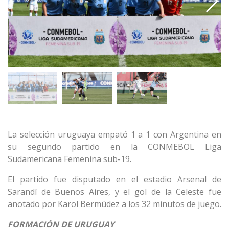
La selección uruguaya empató 1 a 1 con Argentina en
su segundo partido en la CONMEBOL Liga
Sudamericana Femenina sub-19.
El partido fue disputado en el estadio Arsenal de
Sarandí de Buenos Aires, y el gol de la Celeste fue
anotado por Karol Bermúdez a los 32 minutos de juego.
FORMACIÓN DE URUGUAY