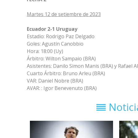
Martes 12 de setiembre de 2023
Ecuador 2-1 Uruguay
Estadio:
Rodrigo Paz Delgado
Goles: Agustín Canobbio
Hora: 18:00 (Uy)
Árbitro: Wilton Sampaio (BRA)
Asistentes: Danilo Simon Manis (BRA) y Rafael A
Cuarto Árbitro: Bruno Arleu (BRA)
VAR: Daniel Nobre (BRA)
AVAR: : Igor Benevenuto (BRA)
Notic