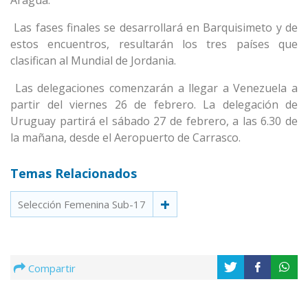
Aragua.
Las fases finales se desarrollará en Barquisimeto y de
estos encuentros, resultarán los tres países que
clasifican al Mundial de Jordania.
Las delegaciones comenzarán a llegar a Venezuela a
partir del viernes 26 de febrero. La delegación de
Uruguay partirá el sábado 27 de febrero, a las 6.30 de
la mañana, desde el Aeropuerto de Carrasco.
Temas Relacionados
Selección Femenina Sub-17
Compartir