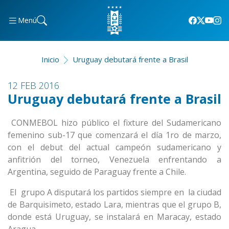
Menú
Inicio
Uruguay debutará frente a Brasil
12 FEB 2016
Uruguay debutará frente a Brasil
CONMEBOL hizo público el fixture del Sudamericano
femenino sub-17 que comenzará el día 1ro de marzo,
con el debut del actual campeón sudamericano y
anfitrión del torneo, Venezuela enfrentando a
Argentina, seguido de Paraguay frente a Chile.
El grupo A disputará los partidos siempre en la ciudad
de Barquisimeto, estado Lara, mientras que el grupo B,
donde está Uruguay, se instalará en Maracay, estado