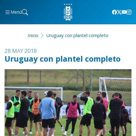
Menú
Inicio
Uruguay con plantel completo
28 MAY 2018
Uruguay con plantel completo