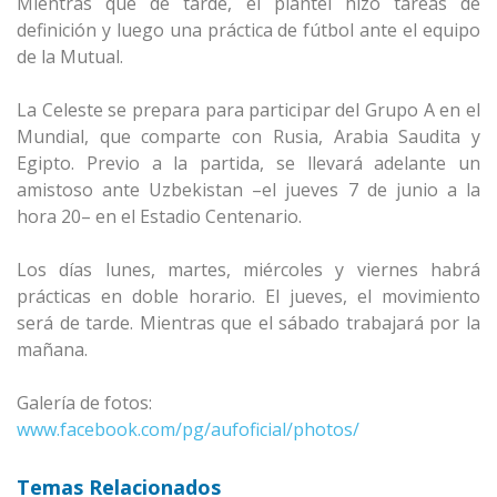
Mientras que de tarde, el plantel hizo tareas de
definición y luego una práctica de fútbol ante el equipo
de la Mutual.
La Celeste se prepara para participar del Grupo A en el
Mundial, que comparte con Rusia, Arabia Saudita y
Egipto. Previo a la partida, se llevará adelante un
amistoso ante Uzbekistan –el jueves 7 de junio a la
hora 20– en el Estadio Centenario.
Los días lunes, martes, miércoles y viernes habrá
prácticas en doble horario. El jueves, el movimiento
será de tarde. Mientras que el sábado trabajará por la
mañana.
Galería de fotos:
www.facebook.com/pg/aufoficial/photos/
Temas Relacionados