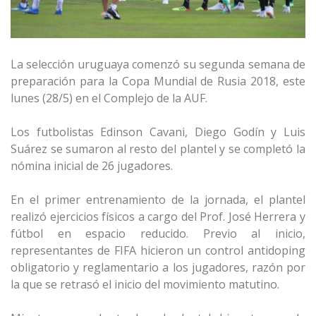
La selección uruguaya comenzó su segunda semana de
preparación para la Copa Mundial de Rusia 2018, este
lunes (28/5) en el Complejo de la AUF.
Los futbolistas Edinson Cavani, Diego Godín y Luis
Suárez se sumaron al resto del plantel y se completó la
nómina inicial de 26 jugadores.
En el primer entrenamiento de la jornada, el plantel
realizó ejercicios físicos a cargo del Prof. José Herrera y
fútbol en espacio reducido. Previo al inicio,
representantes de FIFA hicieron un control antidoping
obligatorio y reglamentario a los jugadores, razón por
la que se retrasó el inicio del movimiento matutino.