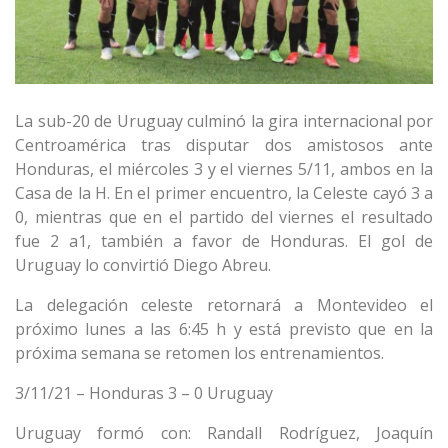
La sub-20 de Uruguay culminó la gira internacional por
Centroamérica tras disputar dos amistosos ante
Honduras, el miércoles 3 y el viernes 5/11, ambos en la
Casa de la H. En el primer encuentro, la Celeste cayó 3 a
0, mientras que en el partido del viernes el resultado
fue 2 a1, también a favor de Honduras. El gol de
Uruguay lo convirtió Diego Abreu.
La delegación celeste retornará a Montevideo el
próximo lunes a las 6:45 h y está previsto que en la
próxima semana se retomen los entrenamientos.
3/11/21 – Honduras 3 – 0 Uruguay
Uruguay formó con: Randall Rodríguez, Joaquín