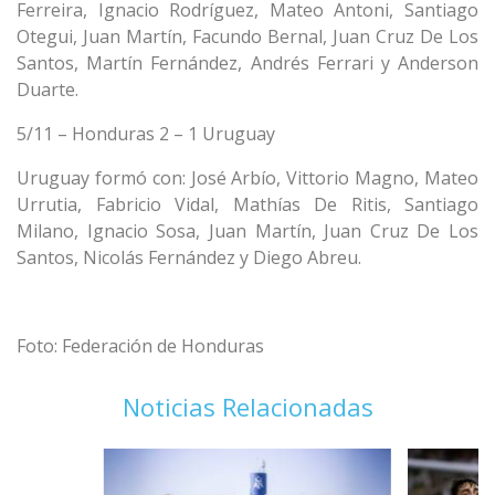
Ferreira, Ignacio Rodríguez, Mateo Antoni, Santiago
Otegui, Juan Martín, Facundo Bernal, Juan Cruz De Los
Santos, Martín Fernández, Andrés Ferrari y Anderson
Duarte.
5/11 – Honduras 2 – 1 Uruguay
Uruguay formó con: José Arbío, Vittorio Magno, Mateo
Urrutia, Fabricio Vidal, Mathías De Ritis, Santiago
Milano, Ignacio Sosa, Juan Martín, Juan Cruz De Los
Santos, Nicolás Fernández y Diego Abreu.
Foto: Federación de Honduras
Noticias Relacionadas