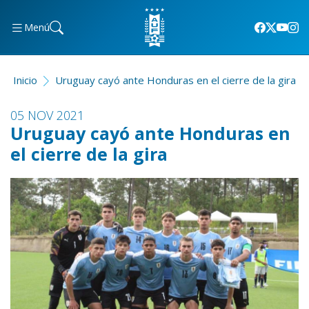
Menú
Inicio
Uruguay cayó ante Honduras en el cierre de la gira
05 NOV 2021
Uruguay cayó ante Honduras en
el cierre de la gira