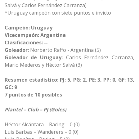
Salvá y Carlos Fernández Carranza)
*Uruguay campeón con siete puntos e invicto
Campeón: Uruguay
Vicecampeón: Argentina
Clasificaciones: --
Goleador:
Norberto Raffo - Argentina (5)
Goleador de Uruguay:
Carlos Fernández Carranza,
Mario Mederos y Héctor Salvá (3)
Resumen estadístico: PJ: 5, PG: 2, PE: 3, PP: 0, GF: 13,
GC: 9
7 puntos de 10 posibles
Plantel – Club – PJ (Goles)
Héctor Alcántara – Racing – 0 (0)
Luis Barbas – Wanderers – 0 (0)