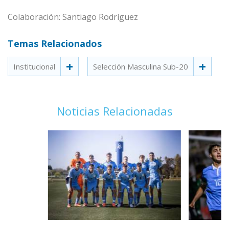
Colaboración: Santiago Rodríguez
Temas Relacionados
Institucional
Selección Masculina Sub-20
Noticias Relacionadas