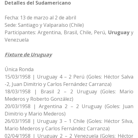
Detalles del Sudamericano
Fecha: 13 de marzo al 2 de abril
Sede: Santiago y Valparaíso (Chile)
Participantes: Argentina, Brasil, Chile, Perú,
Uruguay
y
Venezuela
Fixture de Uruguay
Única Ronda
15/03/1958 | Uruguay 4 – 2 Perú (Goles: Héctor Salva
-2, Juan Dimitrio y Carlos Fernández Carranza)
18/03/1958 | Brasil 2 – 2 Uruguay (Goles: Mario
Mederos y Roberto González)
20/03/1958 | Argentina 2 – 2 Uruguay (Goles: Juan
Dimitrio y Mario Mederos)
26/03/1958 | Uruguay 3 – 1 Chile (Goles: Héctor Silva,
Mario Mederos y Carlos Fernández Carranza)
02/04/1958 | Uruguay 2 – 2 Venezuela (Goles: Héctor