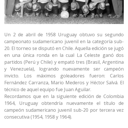
Un 2 de abril de 1958 Uruguay obtuvo su segundo
campeonato sudamericano juvenil en la categoría sub-
20. El torneo se disputó en Chile. Aquella edición se jugó
en una única ronda en la cual La Celeste ganó dos
partidos (Perú y Chile) y empató tres (Brasil, Argentina
y Venezuela), logrando nuevamente ser campeón
invicto. Los máximos goleadores fueron: Carlos
Fernández Carranza, Mario Mederos y Héctor Salvá. El
técnico de aquel equipo fue Juan Aguilar.
Recordamos que en la siguiente edición de Colombia
1964, Uruguay obtendría nuevamente el título de
campeón sudamericano juvenil sub-20 por tercera vez
consecutiva (1954, 1958 y 1
964).