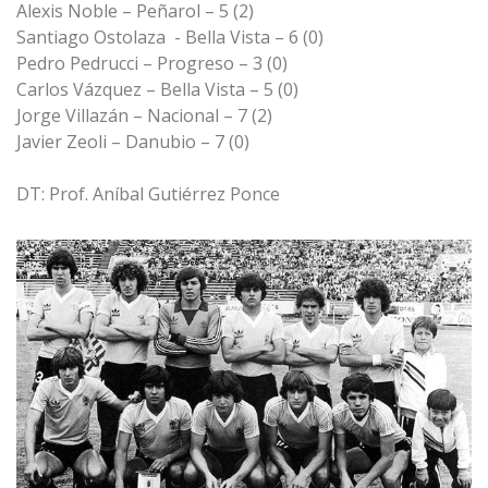
Alexis Noble – Peñarol – 5 (2)
Santiago Ostolaza - Bella Vista – 6 (0)
Pedro Pedrucci – Progreso – 3 (0)
Carlos Vázquez – Bella Vista – 5 (0)
Jorge Villazán – Nacional – 7 (2)
Javier Zeoli – Danubio – 7 (0)
DT: Prof. Aníbal Gutiérrez Ponce