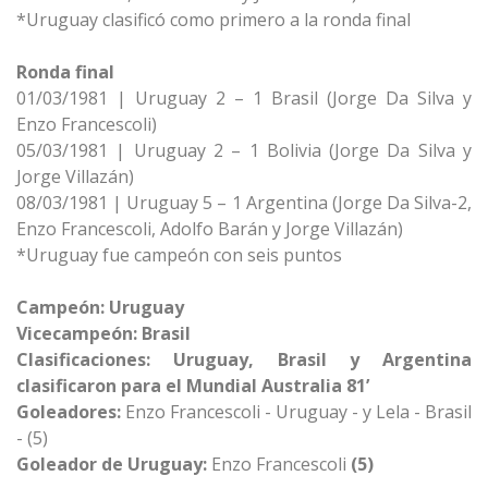
*Uruguay clasificó como primero a la ronda final
Ronda final
01/03/1981 | Uruguay 2 – 1 Brasil (Jorge Da Silva y
Enzo Francescoli)
05/03/1981 | Uruguay 2 – 1 Bolivia (Jorge Da Silva y
Jorge Villazán)
08/03/1981 | Uruguay 5 – 1 Argentina (Jorge Da Silva-2,
Enzo Francescoli, Adolfo Barán y Jorge Villazán)
*Uruguay fue campeón con seis puntos
Campeón: Uruguay
Vicecampeón: Brasil
Clasificaciones: Uruguay, Brasil y Argentina
clasificaron para el Mundial Australia 81’
Goleadores:
Enzo Francescoli - Uruguay - y Lela - Brasil
- (5)
Goleador de Uruguay:
Enzo Francescoli
(5)