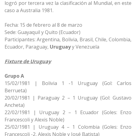
logró por tercera vez la clasificación al Mundial, en este
caso a Australia 1981.
Fecha: 15 de febrero al 8 de marzo
Sede: Guayaquil y Quito (Ecuador)
Participantes: Argentina, Bolivia, Brasil, Chile, Colombia,
Ecuador, Paraguay,
Uruguay
y Venezuela
Fixture de Uruguay
Grupo A
15/02/1981 | Bolivia 1 -1 Uruguay (Gol: Carlos
Berrueta)
20/02/1981 | Paraguay 2 – 1 Uruguay (Gol: Gustavo
Ancheta)
22/02/1981 | Uruguay 2 – 1 Ecuador (Goles: Enzo
Francescoli y Alexis Noble)
25/02/1981 | Uruguay 4 – 1 Colombia (Goles: Enzo
Francescoli -2, Alexis Noble y José Batista)