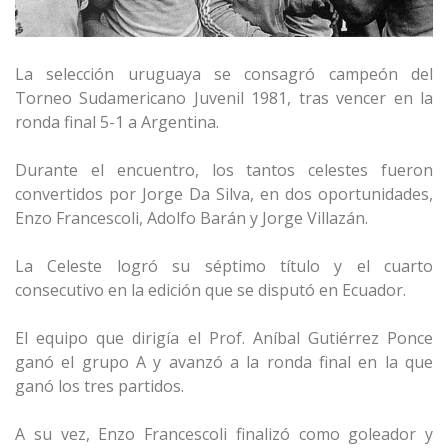
La selección uruguaya se consagró campeón del
Torneo Sudamericano Juvenil 1981, tras vencer en la
ronda final 5-1 a Argentina.
Durante el encuentro, los tantos celestes fueron
convertidos por Jorge Da Silva, en dos oportunidades,
Enzo Francescoli, Adolfo Barán y Jorge Villazán.
La Celeste logró su séptimo título y el cuarto
consecutivo en la edición que se disputó en Ecuador.
El equipo que dirigía el Prof. Aníbal Gutiérrez Ponce
ganó el grupo A y avanzó a la ronda final en la que
ganó los tres partidos.
A su vez, Enzo Francescoli finalizó como goleador y