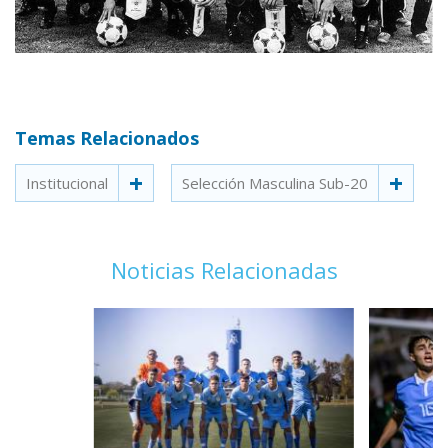
Temas Relacionados
Institucional
Selección Masculina Sub-20
Noticias Relacionadas