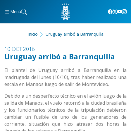
Menú
Inicio
Uruguay arribó a Barranquilla
10 OCT 2016
Uruguay arribó a Barranquilla
El plantel de Uruguay arribó a Barranquilla en la
madrugada del lunes (10/10), tras haber realizado una
escala en Manaos luego de salir de Montevideo.
Debido a un desperfecto técnico en el avión luego de la
salida de Manaos, el vuelo retornó a la ciudad brasileña
y los funcionarios técnicos de la tripulación debieron
cambiar un fusible de uno de los generadores de
corriente, situación que hizo atrasar dos horas la