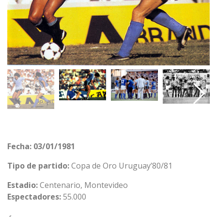
Fecha:
03/01/1981
Tipo de partido:
Copa de Oro Uruguay’80/81
Estadio:
Centenario, Montevideo
Espectadores:
55.000