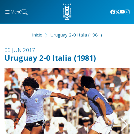
Menú
Inicio
Uruguay 2-0 Italia (1981)
06 JUN 2017
Uruguay 2-0 Italia (1981)