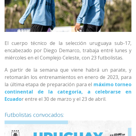
El cuerpo técnico de la selección uruguaya sub-17,
encabezado por Diego Demarco, trabaja entré lunes y
miércoles en el Complejo Celeste, con 23 futbolistas.
A partir de la semana que viene habrá un parate, y
retomarán los entrenamientos en enero de 2023, para
la última etapa de preparación para el
máximo torneo
continental de la categoría, a celebrarse en
Ecuado
r entre el 30 de marzo y el 23 de abril.
Futbolistas convocados: