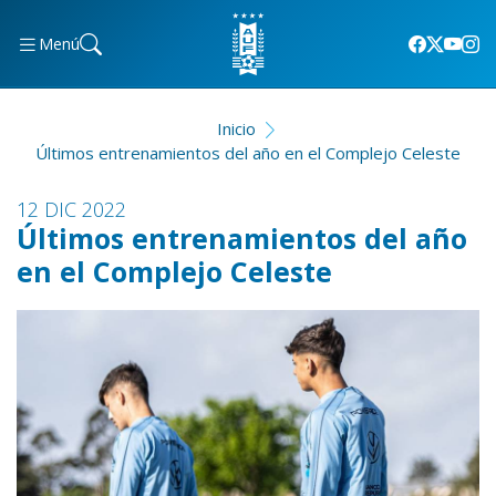
Menú
Inicio
Últimos entrenamientos del año en el Complejo Celeste
12 DIC 2022
Últimos entrenamientos del año
en el Complejo Celeste