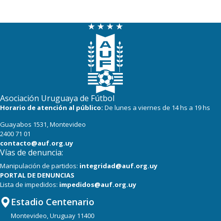
Asociación Uruguaya de Fútbol
Horario de atención al público:
De lunes a viernes de 14 hs a 19 hs
Guayabos 1531, Montevideo
2400 71 01
contacto@auf.org.uy
Vías de denuncia:
Manipulación de partidos:
integridad@auf.org.uy
PORTAL DE DENUNCIAS
Lista de impedidos:
impedidos@auf.org.uy
Estadio Centenario
Montevideo, Uruguay 11400