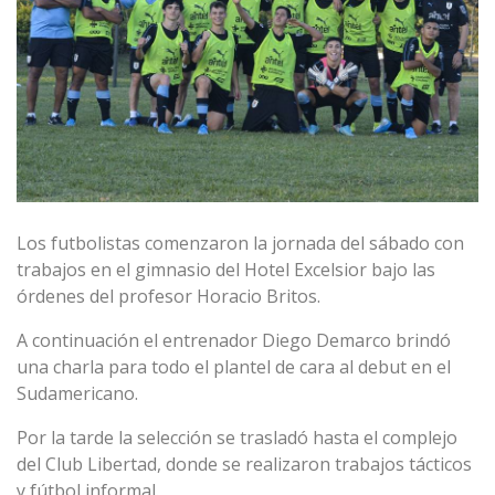
Los futbolistas comenzaron la jornada del sábado con
trabajos en el gimnasio del Hotel Excelsior bajo las
órdenes del profesor Horacio Britos.
A continuación el entrenador Diego Demarco brindó
una charla para todo el plantel de cara al debut en el
Sudamericano.
Por la tarde la selección se trasladó hasta el complejo
del Club Libertad, donde se realizaron trabajos tácticos
y fútbol informal.