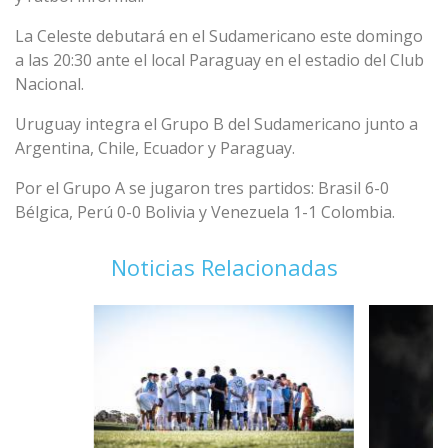
La Celeste debutará en el Sudamericano este domingo
a las 20:30 ante el local Paraguay en el estadio del Club
Nacional.
Uruguay integra el Grupo B del Sudamericano junto a
Argentina, Chile, Ecuador y Paraguay.
Por el Grupo A se jugaron tres partidos: Brasil 6-0
Bélgica, Perú 0-0 Bolivia y Venezuela 1-1 Colombia.
Noticias Relacionadas