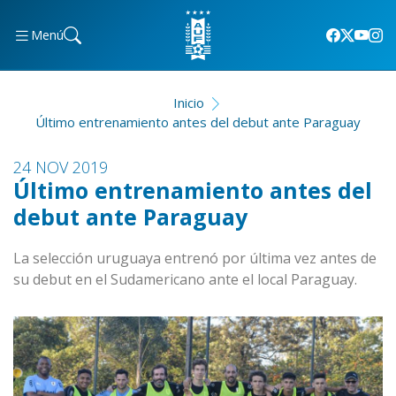
Menú
Inicio
Último entrenamiento antes del debut ante Paraguay
24 NOV 2019
Último entrenamiento antes del
debut ante Paraguay
La selección uruguaya entrenó por última vez antes de
su debut en el Sudamericano ante el local Paraguay.