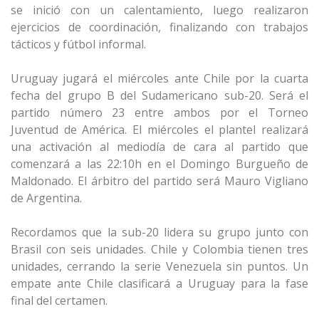
se inició con un calentamiento, luego realizaron
ejercicios de coordinación, finalizando con trabajos
tácticos y fútbol informal.
Uruguay jugará el miércoles ante Chile por la cuarta
fecha del grupo B del Sudamericano sub-20. Será el
partido número 23 entre ambos por el Torneo
Juventud de América. El miércoles el plantel realizará
una activación al mediodía de cara al partido que
comenzará a las 22:10h en el Domingo Burgueño de
Maldonado. El árbitro del partido será Mauro Vigliano
de Argentina.
Recordamos que la sub-20 lidera su grupo junto con
Brasil con seis unidades. Chile y Colombia tienen tres
unidades, cerrando la serie Venezuela sin puntos. Un
empate ante Chile clasificará a Uruguay para la fase
final del certamen.