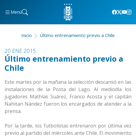
Menú
Inicio
Último entrenamiento previo a Chile
20 ENE 2015
Último entrenamiento previo a
Chile
Este martes por la mañana la selección descansó en las
instalaciones de la Posta del Lago. Al mediodía los
jugadores Mathías Suárez, Franco Acosta y el capitán
Nahitan Nández fueron los encargados de atender a la
prensa.
Por la tarde, los futbolistas entrenaron por última vez
previo al partido del miércoles ante Chile. El movimiento